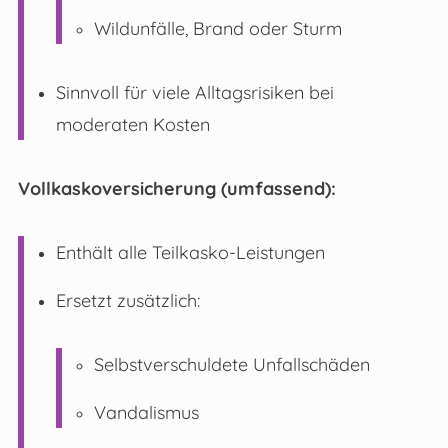
Wildunfälle, Brand oder Sturm
Sinnvoll für viele Alltagsrisiken bei
moderaten Kosten
Vollkaskoversicherung (umfassend):
Enthält alle Teilkasko-Leistungen
Ersetzt zusätzlich:
Selbstverschuldete Unfallschäden
Vandalismus