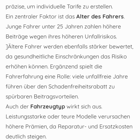
präzise, um individuelle Tarife zu erstellen.
Ein zentraler Faktor ist das
Alter des Fahrers
.
Junge Fahrer unter 25 Jahren zahlen höhere
Beiträge wegen ihres höheren Unfallrisikos.
]Ältere Fahrer werden ebenfalls stärker bewertet,
da gesundheitliche Einschränkungen das Risiko
erhöhen können. Ergänzend spielt die
Fahrerfahrung eine Rolle: viele unfallfreie Jahre
führen über den Schadenfreiheitsrabatt zu
spürbaren Beitragsvorteilen.
Auch der
Fahrzeugtyp
wirkt sich aus.
Leistungsstarke oder teure Modelle verursachen
höhere Prämien, da Reparatur- und Ersatzkosten
deutlich steigen.