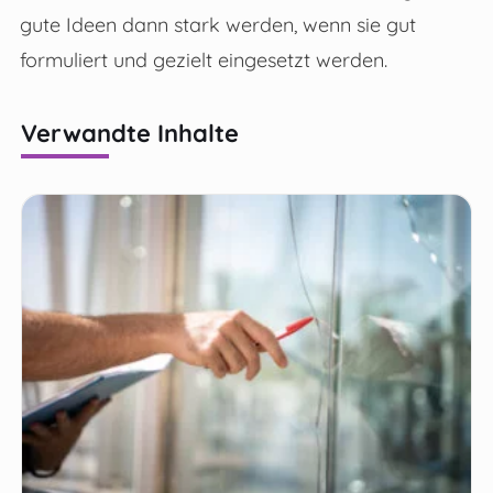
gute Ideen dann stark werden, wenn sie gut
formuliert und gezielt eingesetzt werden.
Verwandte Inhalte