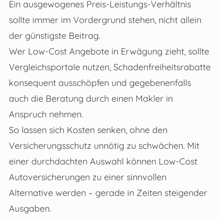
Ein ausgewogenes Preis-Leistungs-Verhältnis
sollte immer im Vordergrund stehen, nicht allein
der günstigste Beitrag.
Wer Low-Cost Angebote in Erwägung zieht, sollte
Vergleichsportale nutzen, Schadenfreiheitsrabatte
konsequent ausschöpfen und gegebenenfalls
auch die Beratung durch einen Makler in
Anspruch nehmen.
So lassen sich Kosten senken, ohne den
Versicherungsschutz unnötig zu schwächen. Mit
einer durchdachten Auswahl können Low-Cost
Autoversicherungen zu einer sinnvollen
Alternative werden – gerade in Zeiten steigender
Ausgaben.