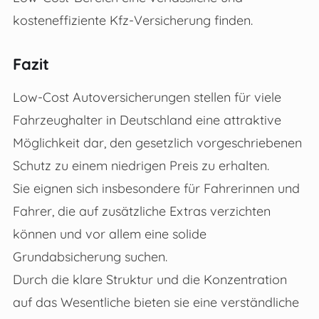
kosteneffiziente Kfz-Versicherung finden.
Fazit
Low-Cost Autoversicherungen stellen für viele
Fahrzeughalter in Deutschland eine attraktive
Möglichkeit dar, den gesetzlich vorgeschriebenen
Schutz zu einem niedrigen Preis zu erhalten.
Sie eignen sich insbesondere für Fahrerinnen und
Fahrer, die auf zusätzliche Extras verzichten
können und vor allem eine solide
Grundabsicherung suchen.
Durch die klare Struktur und die Konzentration
auf das Wesentliche bieten sie eine verständliche