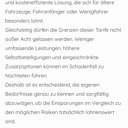
und kosteneffiziente Lösung, die sich für ältere
Fahrzeuge, Fahranfänger oder Wenigfahrer
besonders lohnt.
Gleichzeitig dürfen die Grenzen dieser Tarife nicht
außer Acht gelassen werden. Weniger
umfassende Leistungen, höhere
Selbstbeteiligungen und eingeschränkte
Zusatzoptionen können im Schadenfall zu
Nachteilen führen.
Deshalb ist es entscheidend, die eigenen
Bedürfnisse genau zu kennen und sorgfältig
abzuwägen, ob die Einsparungen im Vergleich zu
den möglichen Risiken tatsächlich lohnenswert
sind.