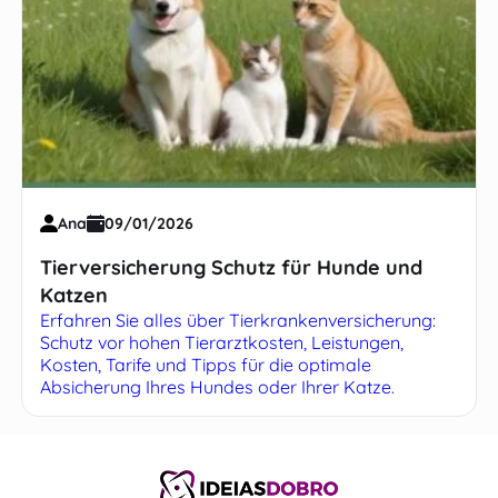
Ana
09/01/2026
Tierversicherung Schutz für Hunde und
Katzen
Erfahren Sie alles über Tierkrankenversicherung:
Schutz vor hohen Tierarztkosten, Leistungen,
Kosten, Tarife und Tipps für die optimale
Absicherung Ihres Hundes oder Ihrer Katze.