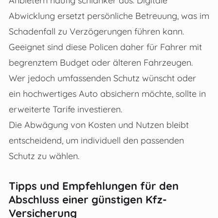
Anbietern häufig schlanker aus. Digitale
Abwicklung ersetzt persönliche Betreuung, was im
Schadenfall zu Verzögerungen führen kann.
Geeignet sind diese Policen daher für Fahrer mit
begrenztem Budget oder älteren Fahrzeugen.
Wer jedoch umfassenden Schutz wünscht oder
ein hochwertiges Auto absichern möchte, sollte in
erweiterte Tarife investieren.
Die Abwägung von Kosten und Nutzen bleibt
entscheidend, um individuell den passenden
Schutz zu wählen.
Tipps und Empfehlungen für den
Abschluss einer günstigen Kfz-
Versicherung