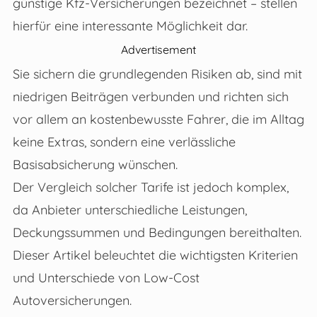
günstige Kfz-Versicherungen bezeichnet – stellen
hierfür eine interessante Möglichkeit dar.
Advertisement
Sie sichern die grundlegenden Risiken ab, sind mit
niedrigen Beiträgen verbunden und richten sich
vor allem an kostenbewusste Fahrer, die im Alltag
keine Extras, sondern eine verlässliche
Basisabsicherung wünschen.
Der Vergleich solcher Tarife ist jedoch komplex,
da Anbieter unterschiedliche Leistungen,
Deckungssummen und Bedingungen bereithalten.
Dieser Artikel beleuchtet die wichtigsten Kriterien
und Unterschiede von Low-Cost
Autoversicherungen.