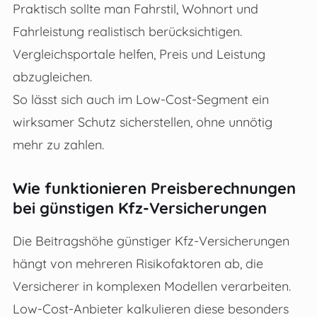
Praktisch sollte man Fahrstil, Wohnort und
Fahrleistung realistisch berücksichtigen.
Vergleichsportale helfen, Preis und Leistung
abzugleichen.
So lässt sich auch im Low-Cost-Segment ein
wirksamer Schutz sicherstellen, ohne unnötig
mehr zu zahlen.
Wie funktionieren Preisberechnungen
bei günstigen Kfz-Versicherungen
Die Beitragshöhe günstiger Kfz-Versicherungen
hängt von mehreren Risikofaktoren ab, die
Versicherer in komplexen Modellen verarbeiten.
Low-Cost-Anbieter kalkulieren diese besonders