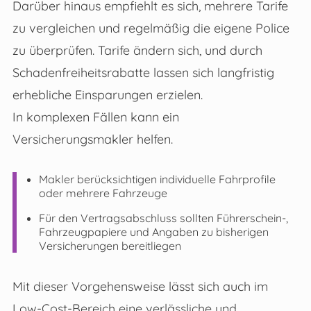
Darüber hinaus empfiehlt es sich, mehrere Tarife
zu vergleichen und regelmäßig die eigene Police
zu überprüfen. Tarife ändern sich, und durch
Schadenfreiheitsrabatte lassen sich langfristig
erhebliche Einsparungen erzielen.
In komplexen Fällen kann ein
Versicherungsmakler helfen.
Makler berücksichtigen individuelle Fahrprofile
oder mehrere Fahrzeuge
Für den Vertragsabschluss sollten Führerschein-,
Fahrzeugpapiere und Angaben zu bisherigen
Versicherungen bereitliegen
Mit dieser Vorgehensweise lässt sich auch im
Low-Cost-Bereich eine verlässliche und