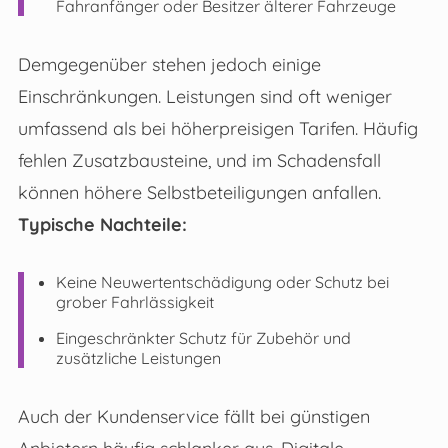
Fahranfänger oder Besitzer älterer Fahrzeuge
Demgegenüber stehen jedoch einige
Einschränkungen. Leistungen sind oft weniger
umfassend als bei höherpreisigen Tarifen. Häufig
fehlen Zusatzbausteine, und im Schadensfall
können höhere Selbstbeteiligungen anfallen.
Typische Nachteile:
Keine Neuwertentschädigung oder Schutz bei
grober Fahrlässigkeit
Eingeschränkter Schutz für Zubehör und
zusätzliche Leistungen
Auch der Kundenservice fällt bei günstigen