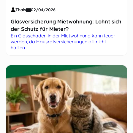
Thais
02/04/2026
Glasversicherung Mietwohnung: Lohnt sich
der Schutz für Mieter?
Ein Glasschaden in der Mietwohnung kann teuer
werden, da Hausratversicherungen oft nicht
haften.