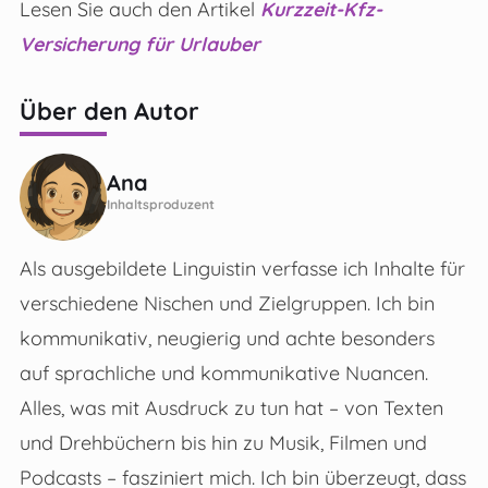
Lesen Sie auch den Artikel
Kurzzeit-Kfz-
Versicherung für Urlauber
Über den Autor
Ana
Inhaltsproduzent
Als ausgebildete Linguistin verfasse ich Inhalte für
verschiedene Nischen und Zielgruppen. Ich bin
kommunikativ, neugierig und achte besonders
auf sprachliche und kommunikative Nuancen.
Alles, was mit Ausdruck zu tun hat – von Texten
und Drehbüchern bis hin zu Musik, Filmen und
Podcasts – fasziniert mich. Ich bin überzeugt, dass