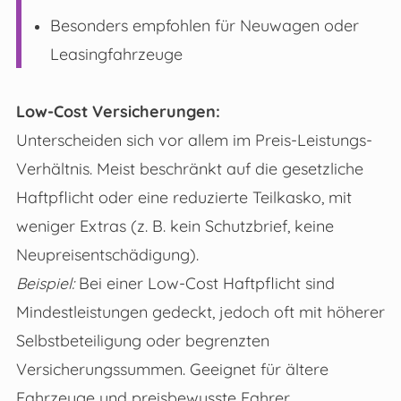
Besonders empfohlen für Neuwagen oder
Leasingfahrzeuge
Low-Cost Versicherungen:
Unterscheiden sich vor allem im Preis-Leistungs-
Verhältnis. Meist beschränkt auf die gesetzliche
Haftpflicht oder eine reduzierte Teilkasko, mit
weniger Extras (z. B. kein Schutzbrief, keine
Neupreisentschädigung).
Beispiel:
Bei einer Low-Cost Haftpflicht sind
Mindestleistungen gedeckt, jedoch oft mit höherer
Selbstbeteiligung oder begrenzten
Versicherungssummen. Geeignet für ältere
Fahrzeuge und preisbewusste Fahrer.