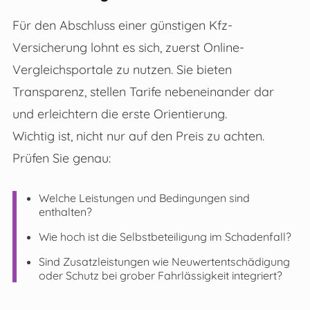
Für den Abschluss einer günstigen Kfz-
Versicherung lohnt es sich, zuerst Online-
Vergleichsportale zu nutzen. Sie bieten
Transparenz, stellen Tarife nebeneinander dar
und erleichtern die erste Orientierung.
Wichtig ist, nicht nur auf den Preis zu achten.
Prüfen Sie genau:
Welche Leistungen und Bedingungen sind
enthalten?
Wie hoch ist die Selbstbeteiligung im Schadenfall?
Sind Zusatzleistungen wie Neuwertentschädigung
oder Schutz bei grober Fahrlässigkeit integriert?