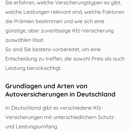
Sie erfahren, welche Versicherungstypen es gibt,
welche Leistungen relevant sind, welche Faktoren
die Prämien bestimmen und wie sich eine
günstige, aber zuverlässige Kfz-Versicherung
auswählen lässt.
So sind Sie bestens vorbereitet, um eine
Entscheidung zu treffen, die sowohl Preis als auch
Leistung berücksichtigt.
Grundlagen und Arten von
Autoversicherungen in Deutschland
In Deutschland gibt es verschiedene Kfz-
Versicherungen mit unterschiedlichem Schutz-
und Leistungsumfang.