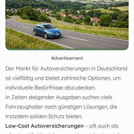
Advertisement
Der Markt für Autoversicherungen in Deutschland
ist vielfältig und bietet zahlreiche Optionen, um
individuelle Bedürfnisse abzudecken.
In Zeiten steigender Ausgaben suchen viele
Fahrzeughalter nach günstigen Lösungen, die
trotzdem soliden Schutz bieten.
Low-Cost Autoversicherungen
– oft auch als