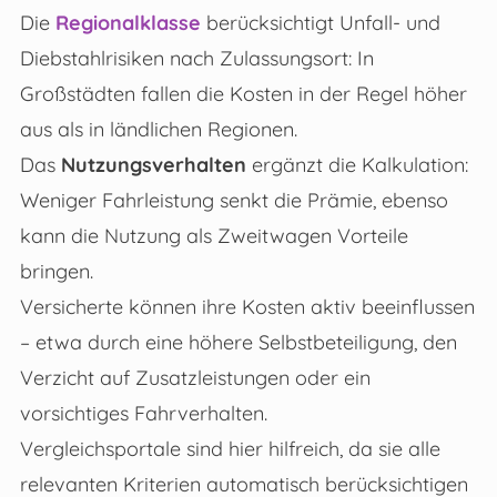
Die
Regionalklasse
berücksichtigt Unfall- und
Diebstahlrisiken nach Zulassungsort: In
Großstädten fallen die Kosten in der Regel höher
aus als in ländlichen Regionen.
Das
Nutzungsverhalten
ergänzt die Kalkulation:
Weniger Fahrleistung senkt die Prämie, ebenso
kann die Nutzung als Zweitwagen Vorteile
bringen.
Versicherte können ihre Kosten aktiv beeinflussen
– etwa durch eine höhere Selbstbeteiligung, den
Verzicht auf Zusatzleistungen oder ein
vorsichtiges Fahrverhalten.
Vergleichsportale sind hier hilfreich, da sie alle
relevanten Kriterien automatisch berücksichtigen