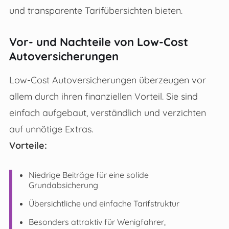
und transparente Tarifübersichten bieten.
Vor- und Nachteile von Low-Cost
Autoversicherungen
Low-Cost Autoversicherungen überzeugen vor
allem durch ihren finanziellen Vorteil. Sie sind
einfach aufgebaut, verständlich und verzichten
auf unnötige Extras.
Vorteile:
Niedrige Beiträge für eine solide
Grundabsicherung
Übersichtliche und einfache Tarifstruktur
Besonders attraktiv für Wenigfahrer,