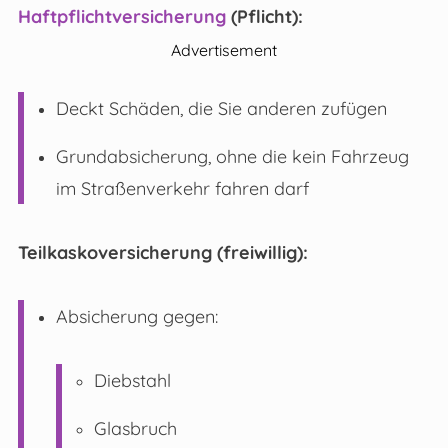
Haftpflichtversicherung
(Pflicht):
Advertisement
Deckt Schäden, die Sie anderen zufügen
Grundabsicherung, ohne die kein Fahrzeug
im Straßenverkehr fahren darf
Teilkaskoversicherung (freiwillig):
Absicherung gegen:
Diebstahl
Glasbruch