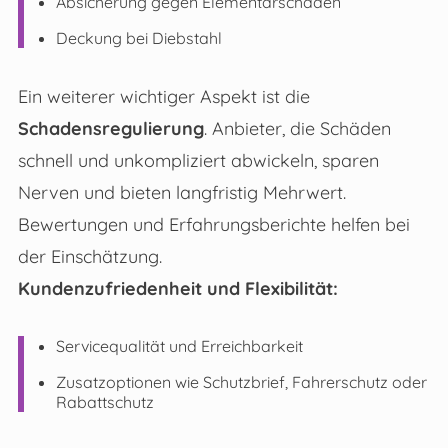
Absicherung gegen Elementarschäden
Deckung bei Diebstahl
Ein weiterer wichtiger Aspekt ist die
Schadensregulierung
. Anbieter, die Schäden
schnell und unkompliziert abwickeln, sparen
Nerven und bieten langfristig Mehrwert.
Bewertungen und Erfahrungsberichte helfen bei
der Einschätzung.
Kundenzufriedenheit und Flexibilität:
Servicequalität und Erreichbarkeit
Zusatzoptionen wie Schutzbrief, Fahrerschutz oder
Rabattschutz