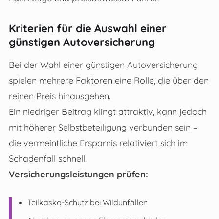
Kriterien für die Auswahl einer
günstigen Autoversicherung
Bei der Wahl einer günstigen Autoversicherung
spielen mehrere Faktoren eine Rolle, die über den
reinen Preis hinausgehen.
Ein niedriger Beitrag klingt attraktiv, kann jedoch
mit höherer Selbstbeteiligung verbunden sein –
die vermeintliche Ersparnis relativiert sich im
Schadenfall schnell.
Versicherungsleistungen prüfen:
Teilkasko-Schutz bei Wildunfällen