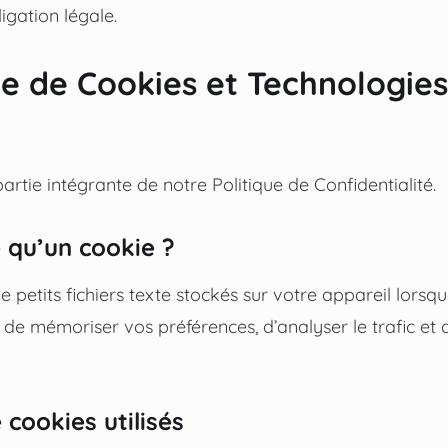
igation légale.
que de Cookies et Technologie
partie intégrante de notre Politique de Confidentialité.
e qu’un cookie ?
 petits fichiers texte stockés sur votre appareil lorsqu
nt de mémoriser vos préférences, d’analyser le trafic et 
 cookies utilisés