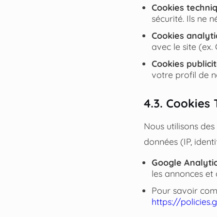
Cookies techniq
sécurité. Ils ne
Cookies analyti
avec le site (ex.
Cookies publicit
votre profil de 
4.3. Cookies 
Nous utilisons des
données (IP, identi
Google Analyti
les annonces et 
Pour savoir comm
https://policies