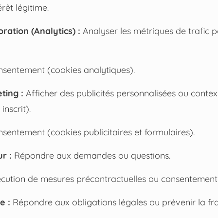
rêt légitime.
ration (Analytics) :
Analyser les métriques de trafic p
sentement (cookies analytiques).
ting :
Afficher des publicités personnalisées ou contex
inscrit).
sentement (cookies publicitaires et formulaires).
r :
Répondre aux demandes ou questions.
cution de mesures précontractuelles ou consentement
e :
Répondre aux obligations légales ou prévenir la fr