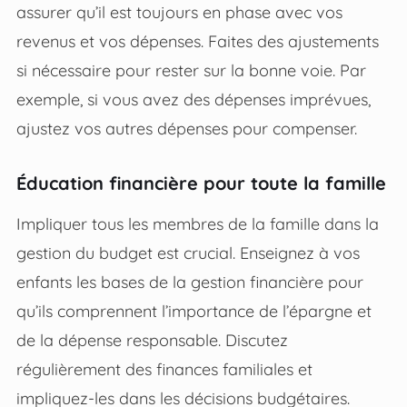
assurer qu’il est toujours en phase avec vos
revenus et vos dépenses. Faites des ajustements
si nécessaire pour rester sur la bonne voie. Par
exemple, si vous avez des dépenses imprévues,
ajustez vos autres dépenses pour compenser.
Éducation financière pour toute la famille
Impliquer tous les membres de la famille dans la
gestion du budget est crucial. Enseignez à vos
enfants les bases de la gestion financière pour
qu’ils comprennent l’importance de l’épargne et
de la dépense responsable. Discutez
régulièrement des finances familiales et
impliquez-les dans les décisions budgétaires.