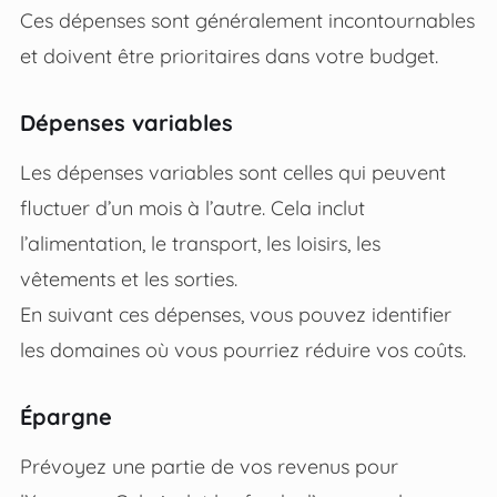
Ces dépenses sont généralement incontournables
et doivent être prioritaires dans votre budget.
Dépenses variables
Les dépenses variables sont celles qui peuvent
fluctuer d’un mois à l’autre. Cela inclut
l’alimentation, le transport, les loisirs, les
vêtements et les sorties.
En suivant ces dépenses, vous pouvez identifier
les domaines où vous pourriez réduire vos coûts.
Épargne
Prévoyez une partie de vos revenus pour