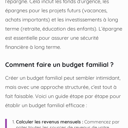
l’épargne. Cela inclut les fonds d’urgence, les
épargnes pour les projets futurs (vacances,
achats importants) et les investissements à long
terme (retraite, éducation des enfants). L’épargne
est essentielle pour assurer une sécurité
financière à long terme.
Comment faire un budget familial ?
Créer un budget familial peut sembler intimidant,
mais avec une approche structurée, c’est tout à
fait faisable. Voici un guide étape par étape pour
établir un budget familial efficace :
Calculer les revenus mensuels :
Commencez par
noter toutes les sources de revenus de votre