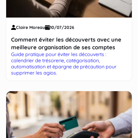
Claire Moreau
10/07/2026
Comment éviter les découverts avec une
meilleure organisation de ses comptes
Guide pratique pour éviter les découverts :
calendrier de trésorerie, catégorisation,
automatisation et épargne de précaution pour
supprimer les agios.