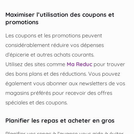
Maximiser l’utilisation des coupons et
promotions
Les coupons et les promotions peuvent
considérablement réduire vos dépenses
d’épicerie et autres achats courants.
Utilisez des sites comme
Ma Reduc
pour trouver
des bons plans et des réductions. Vous pouvez
également vous abonner aux newsletters de vos
magasins préférés pour recevoir des offres
spéciales et des coupons.
Planifier les repas et acheter en gros
Planifier vos repas à l’avance vous aide à éviter