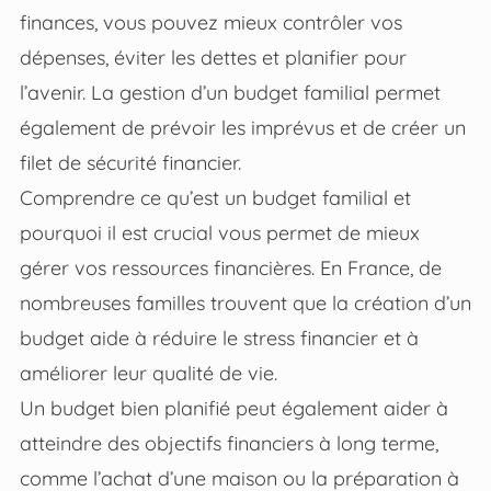
finances, vous pouvez mieux contrôler vos
dépenses, éviter les dettes et planifier pour
l’avenir. La gestion d’un budget familial permet
également de prévoir les imprévus et de créer un
filet de sécurité financier.
Comprendre ce qu’est un budget familial et
pourquoi il est crucial vous permet de mieux
gérer vos ressources financières. En France, de
nombreuses familles trouvent que la création d’un
budget aide à réduire le stress financier et à
améliorer leur qualité de vie.
Un budget bien planifié peut également aider à
atteindre des objectifs financiers à long terme,
comme l’achat d’une maison ou la préparation à