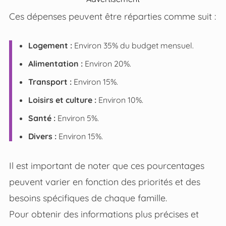
Ces dépenses peuvent être réparties comme suit :
Logement :
Environ 35% du budget mensuel.
Alimentation :
Environ 20%.
Transport :
Environ 15%.
Loisirs et culture :
Environ 10%.
Santé :
Environ 5%.
Divers :
Environ 15%.
Il est important de noter que ces pourcentages
peuvent varier en fonction des priorités et des
besoins spécifiques de chaque famille.
Pour obtenir des informations plus précises et