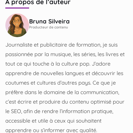
À propos de l’auteur
Bruna Silveira
Producteur de contenu
Journaliste et publicitaire de formation, je suis
passionnée par la musique, les séries, les livres et
tout ce qui touche à la culture pop. J’adore
apprendre de nouvelles langues et découvrir les
coutumes et cultures d’autres pays. Ce que je
préfère dans le domaine de la communication,
c’est écrire et produire du contenu optimisé pour
le SEO, afin de rendre l’information pratique,
accessible et utile à ceux qui souhaitent
apprendre ou s’informer avec qualité.