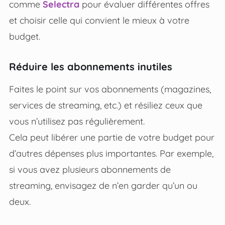
comme
Selectra
pour évaluer différentes offres
et choisir celle qui convient le mieux à votre
budget.
Réduire les abonnements inutiles
Faites le point sur vos abonnements (magazines,
services de streaming, etc.) et résiliez ceux que
vous n’utilisez pas régulièrement.
Cela peut libérer une partie de votre budget pour
d’autres dépenses plus importantes. Par exemple,
si vous avez plusieurs abonnements de
streaming, envisagez de n’en garder qu’un ou
deux.