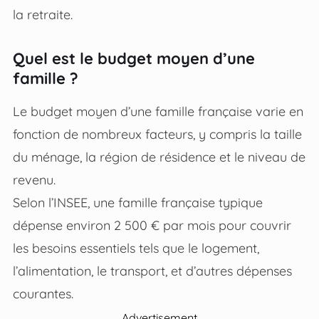
la retraite.
Quel est le budget moyen d’une
famille ?
Le budget moyen d’une famille française varie en
fonction de nombreux facteurs, y compris la taille
du ménage, la région de résidence et le niveau de
revenu.
Selon l’INSEE, une famille française typique
dépense environ 2 500 € par mois pour couvrir
les besoins essentiels tels que le logement,
l’alimentation, le transport, et d’autres dépenses
courantes.
Advertisement