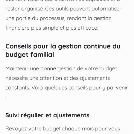
rester organisé. Ces outils peuvent automatiser
une partie du processus, rendant la gestion
financière plus simple et plus efficace.
Conseils pour la gestion continue du
budget familial
Maintenir une bonne gestion de votre budget
nécessite une attention et des ajustements
constants. Voici quelques conseils pour y parvenir
:
Suivi régulier et ajustements
Revoyez votre budget chaque mois pour vous