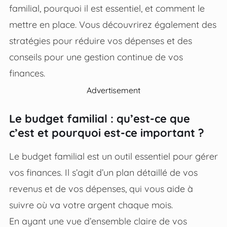
familial, pourquoi il est essentiel, et comment le
mettre en place. Vous découvrirez également des
stratégies pour réduire vos dépenses et des
conseils pour une gestion continue de vos
finances.
Advertisement
Le budget familial : qu’est-ce que
c’est et pourquoi est-ce important ?
Le budget familial est un outil essentiel pour gérer
vos finances. Il s’agit d’un plan détaillé de vos
revenus et de vos dépenses, qui vous aide à
suivre où va votre argent chaque mois.
En ayant une vue d’ensemble claire de vos