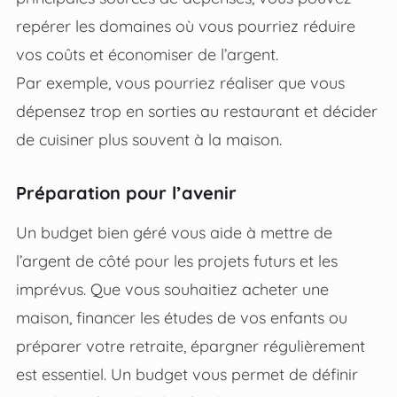
repérer les domaines où vous pourriez réduire
vos coûts et économiser de l’argent.
Par exemple, vous pourriez réaliser que vous
dépensez trop en sorties au restaurant et décider
de cuisiner plus souvent à la maison.
Préparation pour l’avenir
Un budget bien géré vous aide à mettre de
l’argent de côté pour les projets futurs et les
imprévus. Que vous souhaitiez acheter une
maison, financer les études de vos enfants ou
préparer votre retraite, épargner régulièrement
est essentiel. Un budget vous permet de définir