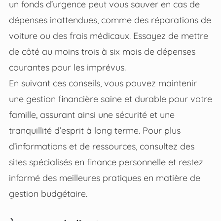
un fonds d’urgence peut vous sauver en cas de
dépenses inattendues, comme des réparations de
voiture ou des frais médicaux. Essayez de mettre
de côté au moins trois à six mois de dépenses
courantes pour les imprévus.
En suivant ces conseils, vous pouvez maintenir
une gestion financière saine et durable pour votre
famille, assurant ainsi une sécurité et une
tranquillité d’esprit à long terme. Pour plus
d’informations et de ressources, consultez des
sites spécialisés en finance personnelle et restez
informé des meilleures pratiques en matière de
gestion budgétaire.