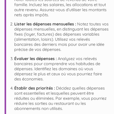
famille. Incluez les salaires, les allocations et tout
autre revenu. Assurez-vous d’utiliser les montants
nets après impôts.
Lister les dépenses mensuelles :
Notez toutes vos
dépenses mensuelles, en distinguant les dépenses
fixes (loyer, factures) des dépenses variables
(alimentation, loisirs). Utilisez vos relevés
bancaires des derniers mois pour avoir une idée
précise de vos dépenses.
Évaluer les dépenses :
Analysez vos relevés
bancaires pour comprendre vos habitudes de
dépenses. Identifiez les domaines où vous
dépensez le plus et ceux où vous pourriez faire
des économies.
Établir des priorités :
Décidez quelles dépenses
sont essentielles et lesquelles peuvent être
réduites ou éliminées. Par exemple, vous pourriez
réduire les sorties au restaurant ou les
abonnements non utilisés.