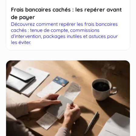
Frais bancaires cachés : les repérer avant
de payer
Découvrez comment repérer les frais bancaires
cachés : tenue de compte, commissions
d’intervention, packages inutiles et astuces pour
les éviter.