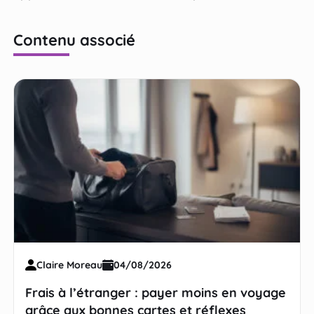
Contenu associé
Claire Moreau
04/08/2026
Frais à l’étranger : payer moins en voyage
grâce aux bonnes cartes et réflexes