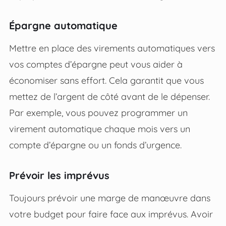
Épargne automatique
Mettre en place des virements automatiques vers
vos comptes d’épargne peut vous aider à
économiser sans effort. Cela garantit que vous
mettez de l’argent de côté avant de le dépenser.
Par exemple, vous pouvez programmer un
virement automatique chaque mois vers un
compte d’épargne ou un fonds d’urgence.
Prévoir les imprévus
Toujours prévoir une marge de manœuvre dans
votre budget pour faire face aux imprévus. Avoir