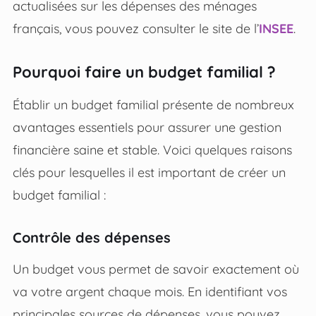
actualisées sur les dépenses des ménages
français, vous pouvez consulter le site de l’
INSEE
.
Pourquoi faire un budget familial ?
Établir un budget familial présente de nombreux
avantages essentiels pour assurer une gestion
financière saine et stable. Voici quelques raisons
clés pour lesquelles il est important de créer un
budget familial :
Contrôle des dépenses
Un budget vous permet de savoir exactement où
va votre argent chaque mois. En identifiant vos
principales sources de dépenses, vous pouvez