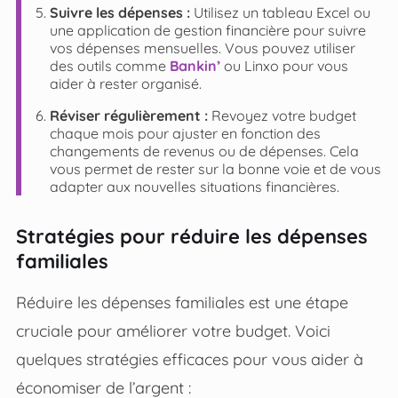
Suivre les dépenses :
Utilisez un tableau Excel ou
une application de gestion financière pour suivre
vos dépenses mensuelles. Vous pouvez utiliser
des outils comme
Bankin’
ou Linxo pour vous
aider à rester organisé.
Réviser régulièrement :
Revoyez votre budget
chaque mois pour ajuster en fonction des
changements de revenus ou de dépenses. Cela
vous permet de rester sur la bonne voie et de vous
adapter aux nouvelles situations financières.
Stratégies pour réduire les dépenses
familiales
Réduire les dépenses familiales est une étape
cruciale pour améliorer votre budget. Voici
quelques stratégies efficaces pour vous aider à
économiser de l’argent :