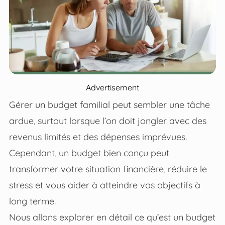
Advertisement
Gérer un budget familial peut sembler une tâche
ardue, surtout lorsque l’on doit jongler avec des
revenus limités et des dépenses imprévues.
Cependant, un budget bien conçu peut
transformer votre situation financière, réduire le
stress et vous aider à atteindre vos objectifs à
long terme.
Nous allons explorer en détail ce qu’est un budget