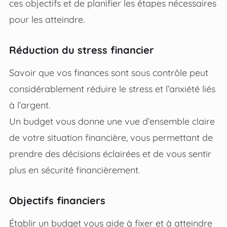
ces objectifs et de planifier les étapes nécessaires
pour les atteindre.
Réduction du stress financier
Savoir que vos finances sont sous contrôle peut
considérablement réduire le stress et l’anxiété liés
à l’argent.
Un budget vous donne une vue d’ensemble claire
de votre situation financière, vous permettant de
prendre des décisions éclairées et de vous sentir
plus en sécurité financièrement.
Objectifs financiers
Établir un budget vous aide à fixer et à atteindre