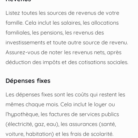
Listez toutes les sources de revenus de votre
famille. Cela inclut les salaires, les allocations
familiales, les pensions, les revenus des
investissements et toute autre source de revenu.
Assurez-vous de noter les revenus nets, après
déduction des impôts et des cotisations sociales.
Dépenses fixes
Les dépenses fixes sont les coûts qui restent les
mêmes chaque mois. Cela inclut le loyer ou
l’hypothèque, les factures de services publics
(électricité, gaz, eau), les assurances (santé,
voiture, habitation) et les frais de scolarité.