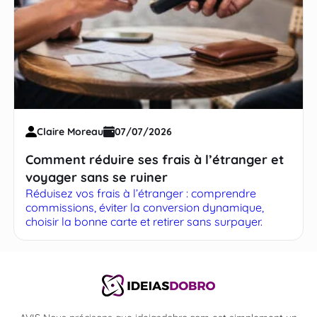
Claire Moreau
07/07/2026
Comment réduire ses frais à l’étranger et
voyager sans se ruiner
Réduisez vos frais à l’étranger : comprendre
commissions, éviter la conversion dynamique,
choisir la bonne carte et retirer sans surpayer.