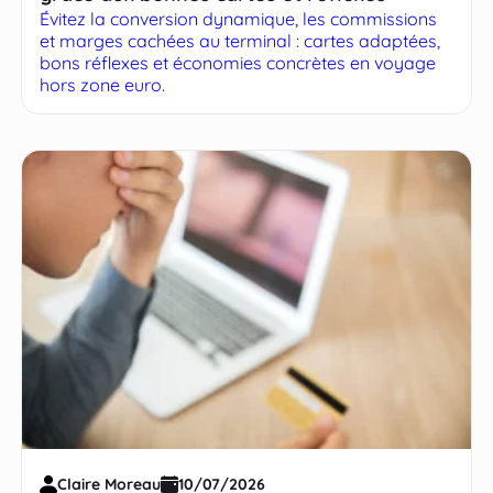
Évitez la conversion dynamique, les commissions
et marges cachées au terminal : cartes adaptées,
bons réflexes et économies concrètes en voyage
hors zone euro.
Claire Moreau
10/07/2026