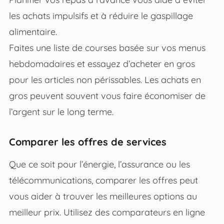
les achats impulsifs et à réduire le gaspillage
alimentaire.
Faites une liste de courses basée sur vos menus
hebdomadaires et essayez d’acheter en gros
pour les articles non périssables. Les achats en
gros peuvent souvent vous faire économiser de
l’argent sur le long terme.
Comparer les offres de services
Que ce soit pour l’énergie, l’assurance ou les
télécommunications, comparer les offres peut
vous aider à trouver les meilleures options au
meilleur prix. Utilisez des comparateurs en ligne