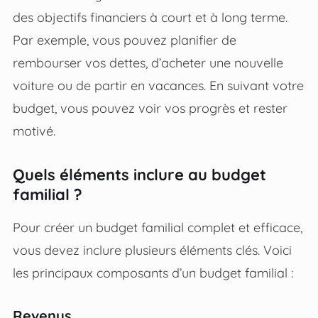
des objectifs financiers à court et à long terme.
Par exemple, vous pouvez planifier de
rembourser vos dettes, d’acheter une nouvelle
voiture ou de partir en vacances. En suivant votre
budget, vous pouvez voir vos progrès et rester
motivé.
Quels éléments inclure au budget
familial ?
Pour créer un budget familial complet et efficace,
vous devez inclure plusieurs éléments clés. Voici
les principaux composants d’un budget familial :
Revenus