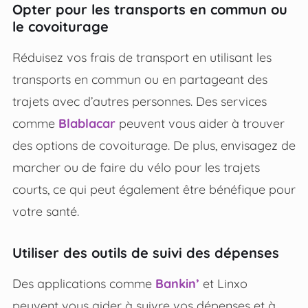
Opter pour les transports en commun ou
le covoiturage
Réduisez vos frais de transport en utilisant les
transports en commun ou en partageant des
trajets avec d’autres personnes. Des services
comme
Blablacar
peuvent vous aider à trouver
des options de covoiturage. De plus, envisagez de
marcher ou de faire du vélo pour les trajets
courts, ce qui peut également être bénéfique pour
votre santé.
Utiliser des outils de suivi des dépenses
Des applications comme
Bankin’
et Linxo
peuvent vous aider à suivre vos dépenses et à