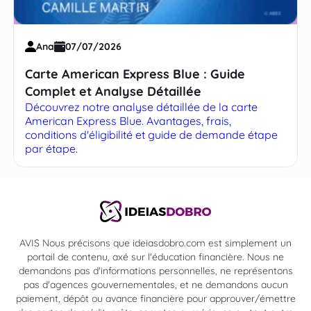
Ana
07/07/2026
Carte American Express Blue : Guide
Complet et Analyse Détaillée
Découvrez notre analyse détaillée de la carte
American Express Blue. Avantages, frais,
conditions d'éligibilité et guide de demande étape
par étape.
AVIS Nous précisons que ideiasdobro.com est simplement un
portail de contenu, axé sur l'éducation financière. Nous ne
demandons pas d'informations personnelles, ne représentons
pas d'agences gouvernementales, et ne demandons aucun
paiement, dépôt ou avance financière pour approuver/émettre