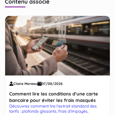
Contenu associé
Claire Moreau
07/08/2026
Comment lire les conditions d’une carte
bancaire pour éviter les frais masqués
Découvrez comment lire l’extrait standard des
tarifs : plafonds glissants, frais d’impayés,