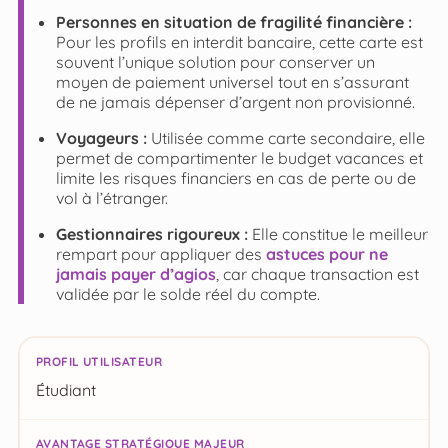
Personnes en situation de fragilité financière :
Pour les profils en interdit bancaire, cette carte est
souvent l’unique solution pour conserver un
moyen de paiement universel tout en s’assurant
de ne jamais dépenser d’argent non provisionné.
Voyageurs :
Utilisée comme carte secondaire, elle
permet de compartimenter le budget vacances et
limite les risques financiers en cas de perte ou de
vol à l’étranger.
Gestionnaires rigoureux :
Elle constitue le meilleur
rempart pour appliquer des
astuces pour ne
jamais payer d’agios
, car chaque transaction est
validée par le solde réel du compte.
Profil utilisateur
Étudiant