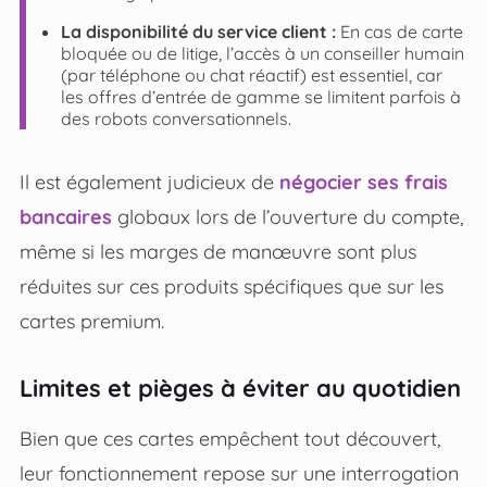
La disponibilité du service client :
En cas de carte
bloquée ou de litige, l’accès à un conseiller humain
(par téléphone ou chat réactif) est essentiel, car
les offres d’entrée de gamme se limitent parfois à
des robots conversationnels.
Il est également judicieux de
négocier ses frais
bancaires
globaux lors de l’ouverture du compte,
même si les marges de manœuvre sont plus
réduites sur ces produits spécifiques que sur les
cartes premium.
Limites et pièges à éviter au quotidien
Bien que ces cartes empêchent tout découvert,
leur fonctionnement repose sur une interrogation