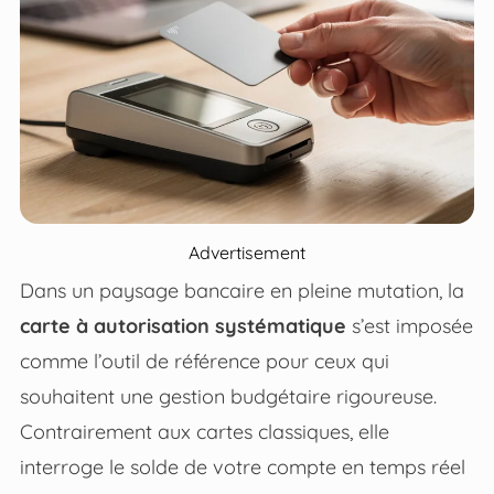
Advertisement
Dans un paysage bancaire en pleine mutation, la
carte à autorisation systématique
s’est imposée
comme l’outil de référence pour ceux qui
souhaitent une gestion budgétaire rigoureuse.
Contrairement aux cartes classiques, elle
interroge le solde de votre compte en temps réel