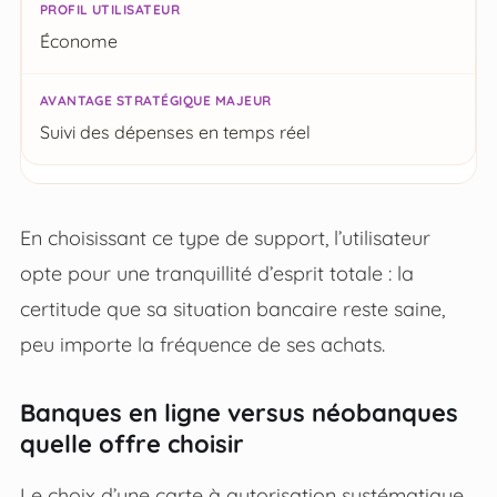
Économe
Suivi des dépenses en temps réel
En choisissant ce type de support, l’utilisateur
opte pour une tranquillité d’esprit totale : la
certitude que sa situation bancaire reste saine,
peu importe la fréquence de ses achats.
Banques en ligne versus néobanques
quelle offre choisir
Le choix d’une carte à autorisation systématique