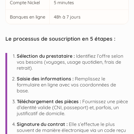
Compte Nickel
5 minutes
Banques en ligne
48h à 7 jours
Le processus de souscription en 5 étapes :
Sélection du prestataire :
Identifiez l’offre selon
vos besoins (voyages, usage quotidien, frais de
retrait).
Saisie des informations :
Remplissez le
formulaire en ligne avec vos coordonnées de
base.
Téléchargement des pièces :
Fournissez une pièce
d’identité valide (CNI, passeport) et, parfois, un
justificatif de domicile.
Signature du contrat :
Elle s’effectue le plus
souvent de manière électronique via un code reçu