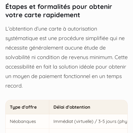
Étapes et formalités pour obtenir
votre carte rapidement
L’obtention d’une carte à autorisation
systématique est une procédure simplifiée qui ne
nécessite généralement aucune étude de
solvabilité ni condition de revenus minimum. Cette
accessibilité en fait la solution idéale pour obtenir
un moyen de paiement fonctionnel en un temps
record.
Type d’offre
Délai d’obtention
Néobanques
Immédiat (virtuelle) / 3-5 jours (physi