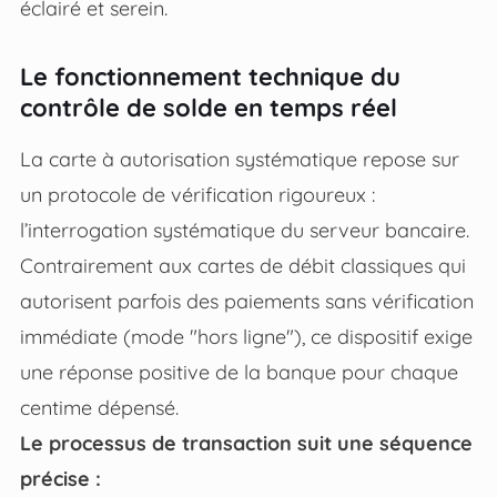
éclairé et serein.
Le fonctionnement technique du
contrôle de solde en temps réel
La carte à autorisation systématique repose sur
un protocole de vérification rigoureux :
l’interrogation systématique du serveur bancaire.
Contrairement aux cartes de débit classiques qui
autorisent parfois des paiements sans vérification
immédiate (mode "hors ligne"), ce dispositif exige
une réponse positive de la banque pour chaque
centime dépensé.
Le processus de transaction suit une séquence
précise :