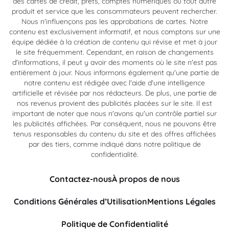
des cartes de crédit, prêts, comptes numériques ou tout autre
produit et service que les consommateurs peuvent rechercher.
Nous n'influençons pas les approbations de cartes. Notre
contenu est exclusivement informatif, et nous comptons sur une
équipe dédiée à la création de contenu qui révise et met à jour
le site fréquemment. Cependant, en raison de changements
d'informations, il peut y avoir des moments où le site n'est pas
entièrement à jour. Nous informons également qu'une partie de
notre contenu est rédigée avec l'aide d'une intelligence
artificielle et révisée par nos rédacteurs. De plus, une partie de
nos revenus provient des publicités placées sur le site. Il est
important de noter que nous n'avons qu'un contrôle partiel sur
les publicités affichées. Par conséquent, nous ne pouvons être
tenus responsables du contenu du site et des offres affichées
par des tiers, comme indiqué dans notre politique de
confidentialité.
Contactez-nous
À propos de nous
Conditions Générales d’Utilisation
Mentions Légales
Politique de Confidentialité