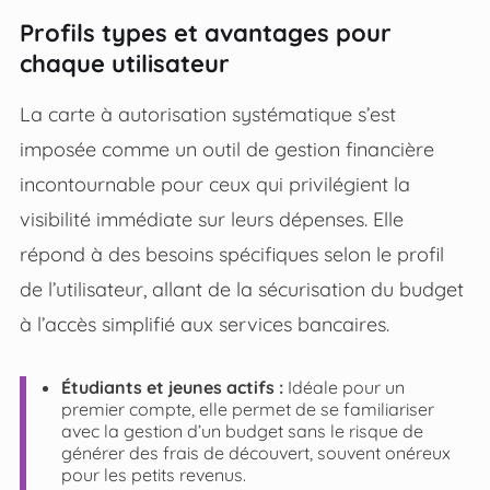
Profils types et avantages pour
chaque utilisateur
La carte à autorisation systématique s’est
imposée comme un outil de gestion financière
incontournable pour ceux qui privilégient la
visibilité immédiate sur leurs dépenses. Elle
répond à des besoins spécifiques selon le profil
de l’utilisateur, allant de la sécurisation du budget
à l’accès simplifié aux services bancaires.
Étudiants et jeunes actifs :
Idéale pour un
premier compte, elle permet de se familiariser
avec la gestion d’un budget sans le risque de
générer des frais de découvert, souvent onéreux
pour les petits revenus.