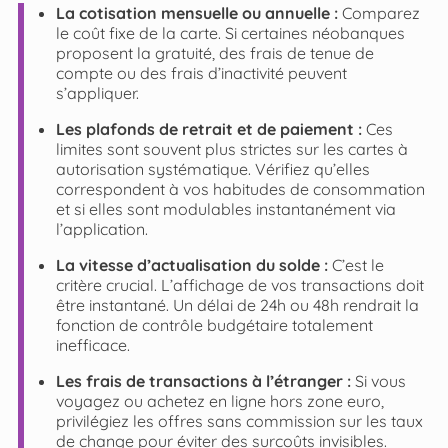
La cotisation mensuelle ou annuelle :
Comparez
le coût fixe de la carte. Si certaines néobanques
proposent la gratuité, des frais de tenue de
compte ou des frais d’inactivité peuvent
s’appliquer.
Les plafonds de retrait et de paiement :
Ces
limites sont souvent plus strictes sur les cartes à
autorisation systématique. Vérifiez qu’elles
correspondent à vos habitudes de consommation
et si elles sont modulables instantanément via
l’application.
La vitesse d’actualisation du solde :
C’est le
critère crucial. L’affichage de vos transactions doit
être instantané. Un délai de 24h ou 48h rendrait la
fonction de contrôle budgétaire totalement
inefficace.
Les frais de transactions à l’étranger :
Si vous
voyagez ou achetez en ligne hors zone euro,
privilégiez les offres sans commission sur les taux
de change pour éviter des surcoûts invisibles.