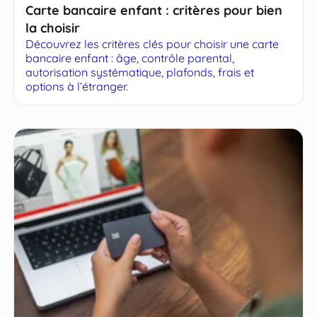
Carte bancaire enfant : critères pour bien
la choisir
Découvrez les critères clés pour choisir une carte
bancaire enfant : âge, contrôle parental,
autorisation systématique, plafonds, frais et
options à l’étranger.