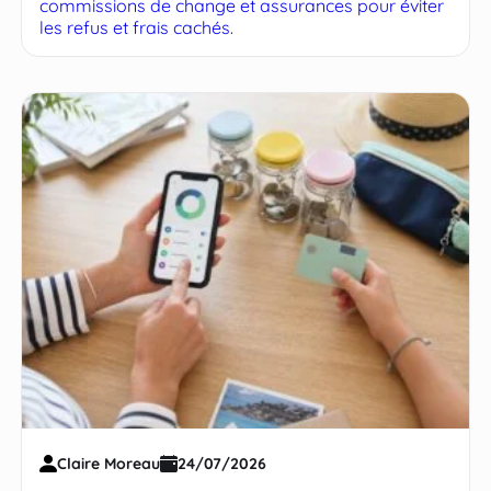
commissions de change et assurances pour éviter
les refus et frais cachés.
Claire Moreau
24/07/2026