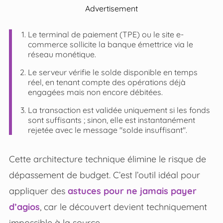
Advertisement
Le terminal de paiement (TPE) ou le site e-
commerce sollicite la banque émettrice via le
réseau monétique.
Le serveur vérifie le solde disponible en temps
réel, en tenant compte des opérations déjà
engagées mais non encore débitées.
La transaction est validée uniquement si les fonds
sont suffisants ; sinon, elle est instantanément
rejetée avec le message "solde insuffisant".
Cette architecture technique élimine le risque de
dépassement de budget. C’est l’outil idéal pour
appliquer des
astuces pour ne jamais payer
d’agios
, car le découvert devient techniquement
impossible à la source.