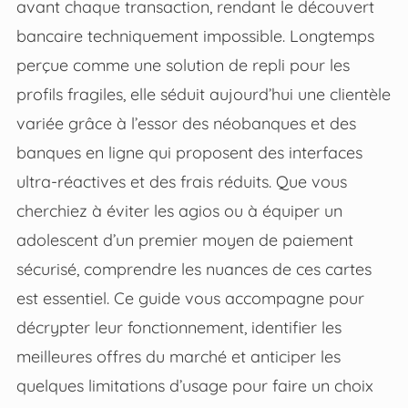
avant chaque transaction, rendant le découvert
bancaire techniquement impossible. Longtemps
perçue comme une solution de repli pour les
profils fragiles, elle séduit aujourd’hui une clientèle
variée grâce à l’essor des néobanques et des
banques en ligne qui proposent des interfaces
ultra-réactives et des frais réduits. Que vous
cherchiez à éviter les agios ou à équiper un
adolescent d’un premier moyen de paiement
sécurisé, comprendre les nuances de ces cartes
est essentiel. Ce guide vous accompagne pour
décrypter leur fonctionnement, identifier les
meilleures offres du marché et anticiper les
quelques limitations d’usage pour faire un choix