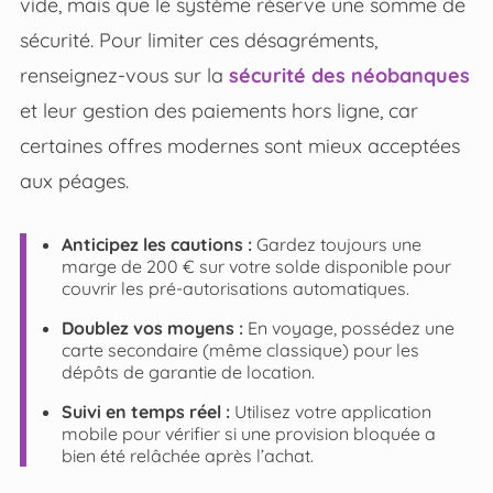
vide, mais que le système réserve une somme de
sécurité. Pour limiter ces désagréments,
renseignez-vous sur la
sécurité des néobanques
et leur gestion des paiements hors ligne, car
certaines offres modernes sont mieux acceptées
aux péages.
Anticipez les cautions :
Gardez toujours une
marge de 200 € sur votre solde disponible pour
couvrir les pré-autorisations automatiques.
Doublez vos moyens :
En voyage, possédez une
carte secondaire (même classique) pour les
dépôts de garantie de location.
Suivi en temps réel :
Utilisez votre application
mobile pour vérifier si une provision bloquée a
bien été relâchée après l’achat.