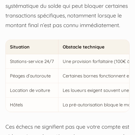
systématique du solde qui peut bloquer certaines
transactions spécifiques, notamment lorsque le
montant final n’est pas connu immédiatement.
Situation
Obstacle technique
Stations-service 24/7
Une provision forfaitaire (100€ à 
Péages d’autoroute
Certaines bornes fonctionnent en mo
Location de voiture
Les loueurs exigent souvent une car
Hôtels
La pré-autorisation bloque le monta
Ces échecs ne signifient pas que votre compte est