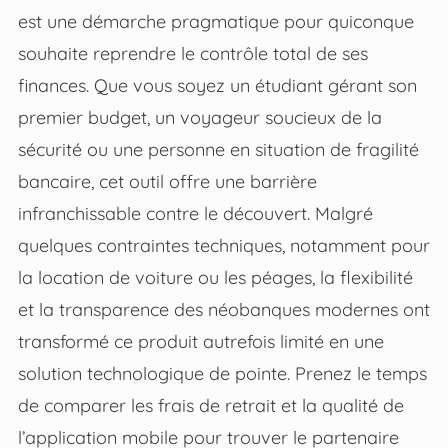
est une démarche pragmatique pour quiconque
souhaite reprendre le contrôle total de ses
finances. Que vous soyez un étudiant gérant son
premier budget, un voyageur soucieux de la
sécurité ou une personne en situation de fragilité
bancaire, cet outil offre une barrière
infranchissable contre le découvert. Malgré
quelques contraintes techniques, notamment pour
la location de voiture ou les péages, la flexibilité
et la transparence des néobanques modernes ont
transformé ce produit autrefois limité en une
solution technologique de pointe. Prenez le temps
de comparer les frais de retrait et la qualité de
l’application mobile pour trouver le partenaire