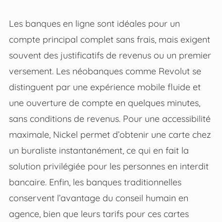
Les banques en ligne sont idéales pour un
compte principal complet sans frais, mais exigent
souvent des justificatifs de revenus ou un premier
versement. Les néobanques comme Revolut se
distinguent par une expérience mobile fluide et
une ouverture de compte en quelques minutes,
sans conditions de revenus. Pour une accessibilité
maximale, Nickel permet d’obtenir une carte chez
un buraliste instantanément, ce qui en fait la
solution privilégiée pour les personnes en interdit
bancaire. Enfin, les banques traditionnelles
conservent l’avantage du conseil humain en
agence, bien que leurs tarifs pour ces cartes