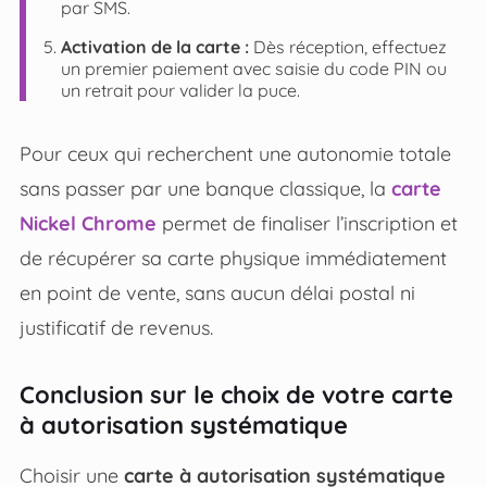
par SMS.
Activation de la carte :
Dès réception, effectuez
un premier paiement avec saisie du code PIN ou
un retrait pour valider la puce.
Pour ceux qui recherchent une autonomie totale
sans passer par une banque classique, la
carte
Nickel Chrome
permet de finaliser l’inscription et
de récupérer sa carte physique immédiatement
en point de vente, sans aucun délai postal ni
justificatif de revenus.
Conclusion sur le choix de votre carte
à autorisation systématique
Choisir une
carte à autorisation systématique