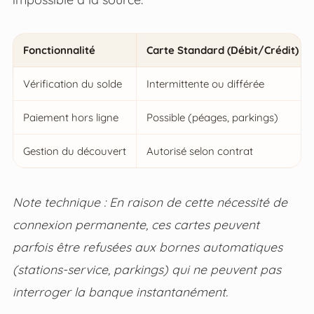
Fonctionnalité
Carte Standard (Débit/Crédit)
Vérification du solde
Intermittente ou différée
Paiement hors ligne
Possible (péages, parkings)
Gestion du découvert
Autorisé selon contrat
Note technique : En raison de cette nécessité de
connexion permanente, ces cartes peuvent
parfois être refusées aux bornes automatiques
(stations-service, parkings) qui ne peuvent pas
interroger la banque instantanément.