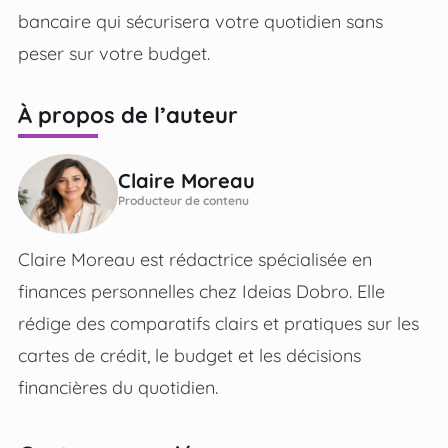
bancaire qui sécurisera votre quotidien sans
peser sur votre budget.
À propos de l’auteur
Claire Moreau
Producteur de contenu
Claire Moreau est rédactrice spécialisée en
finances personnelles chez Ideias Dobro. Elle
rédige des comparatifs clairs et pratiques sur les
cartes de crédit, le budget et les décisions
financières du quotidien.