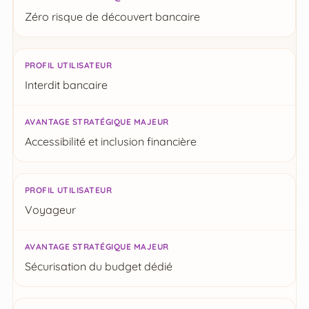
Avantage stratégique majeur
Zéro risque de découvert bancaire
Interdit bancaire
Accessibilité et inclusion financière
Voyageur
Sécurisation du budget dédié