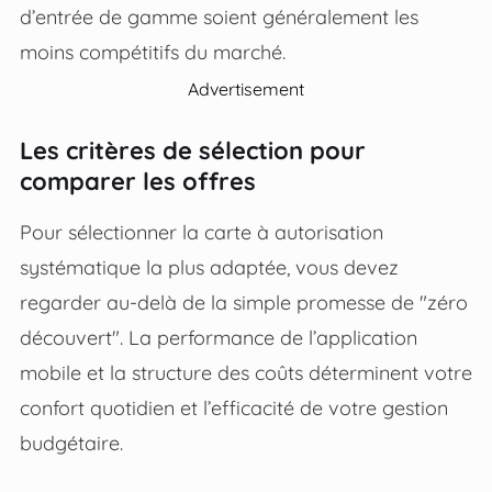
d’entrée de gamme soient généralement les
moins compétitifs du marché.
Advertisement
Les critères de sélection pour
comparer les offres
Pour sélectionner la carte à autorisation
systématique la plus adaptée, vous devez
regarder au-delà de la simple promesse de "zéro
découvert". La performance de l’application
mobile et la structure des coûts déterminent votre
confort quotidien et l’efficacité de votre gestion
budgétaire.