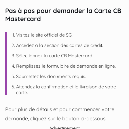
Pas à pas pour demander la Carte CB
Mastercard
Visitez le site officiel de SG.
Accédez à la section des cartes de crédit.
Sélectionnez la carte CB Mastercard.
Remplissez le formulaire de demande en ligne.
Soumettez les documents requis.
Attendez la confirmation et la livraison de votre
carte.
Pour plus de détails et pour commencer votre
demande, cliquez sur le bouton ci-dessous
.
Advertisement