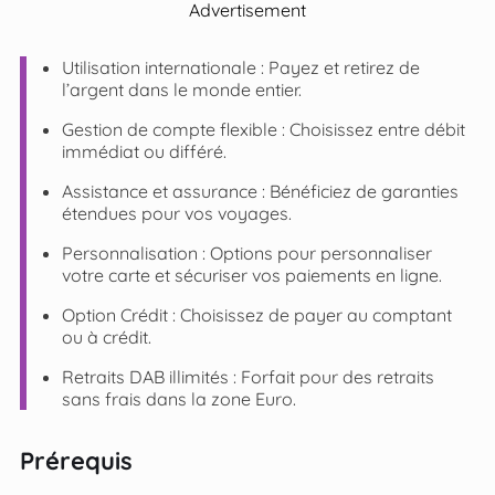
Advertisement
Utilisation internationale : Payez et retirez de
l’argent dans le monde entier.
Gestion de compte flexible : Choisissez entre débit
immédiat ou différé.
Assistance et assurance : Bénéficiez de garanties
étendues pour vos voyages.
Personnalisation : Options pour personnaliser
votre carte et sécuriser vos paiements en ligne.
Option Crédit : Choisissez de payer au comptant
ou à crédit.
Retraits DAB illimités : Forfait pour des retraits
sans frais dans la zone Euro.
Prérequis