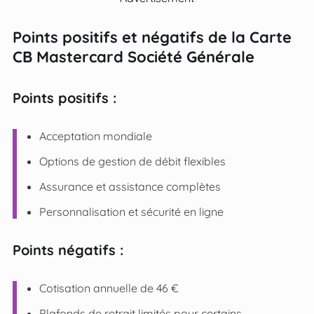
Points positifs et négatifs de la Carte
CB Mastercard Société Générale
Points positifs :
Acceptation mondiale
Options de gestion de débit flexibles
Assurance et assistance complètes
Personnalisation et sécurité en ligne
Points négatifs :
Cotisation annuelle de 46 €
Plafonds de retrait limités pour certains