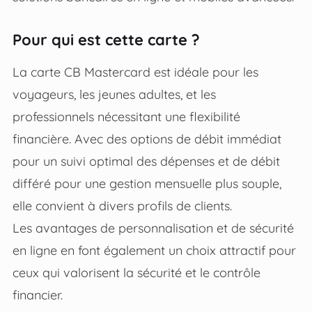
Pour qui est cette carte ?
La carte CB Mastercard est idéale pour les
voyageurs, les jeunes adultes, et les
professionnels nécessitant une flexibilité
financière. Avec des options de débit immédiat
pour un suivi optimal des dépenses et de débit
différé pour une gestion mensuelle plus souple,
elle convient à divers profils de clients.
Les avantages de personnalisation et de sécurité
en ligne en font également un choix attractif pour
ceux qui valorisent la sécurité et le contrôle
financier.