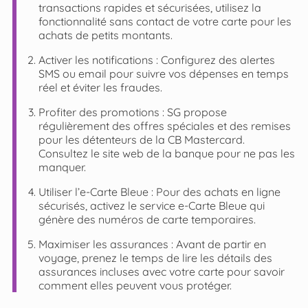
transactions rapides et sécurisées, utilisez la
fonctionnalité sans contact de votre carte pour les
achats de petits montants.
Activer les notifications : Configurez des alertes
SMS ou email pour suivre vos dépenses en temps
réel et éviter les fraudes.
Profiter des promotions : SG propose
régulièrement des offres spéciales et des remises
pour les détenteurs de la CB Mastercard.
Consultez le site web de la banque pour ne pas les
manquer.
Utiliser l’e-Carte Bleue : Pour des achats en ligne
sécurisés, activez le service e-Carte Bleue qui
génère des numéros de carte temporaires.
Maximiser les assurances : Avant de partir en
voyage, prenez le temps de lire les détails des
assurances incluses avec votre carte pour savoir
comment elles peuvent vous protéger.