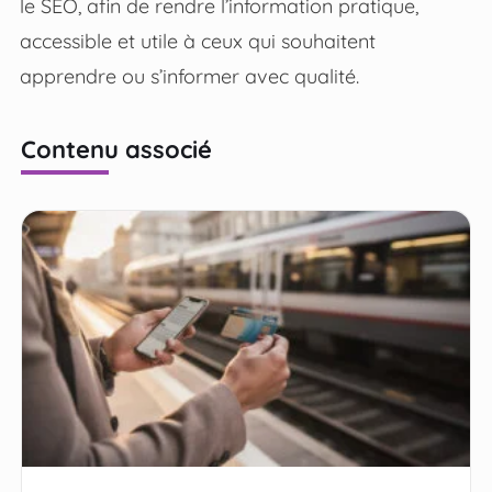
le SEO, afin de rendre l’information pratique,
accessible et utile à ceux qui souhaitent
apprendre ou s’informer avec qualité.
Contenu associé