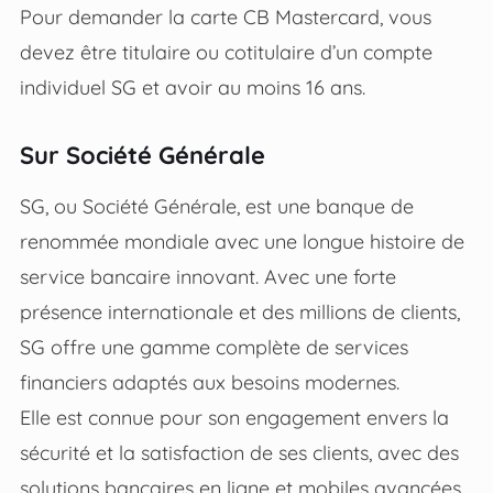
Pour demander la carte CB Mastercard, vous
devez être titulaire ou cotitulaire d’un compte
individuel SG et avoir au moins 16 ans.
Sur Société Générale
SG, ou Société Générale, est une banque de
renommée mondiale avec une longue histoire de
service bancaire innovant. Avec une forte
présence internationale et des millions de clients,
SG offre une gamme complète de services
financiers adaptés aux besoins modernes.
Elle est connue pour son engagement envers la
sécurité et la satisfaction de ses clients, avec des
solutions bancaires en ligne et mobiles avancées.