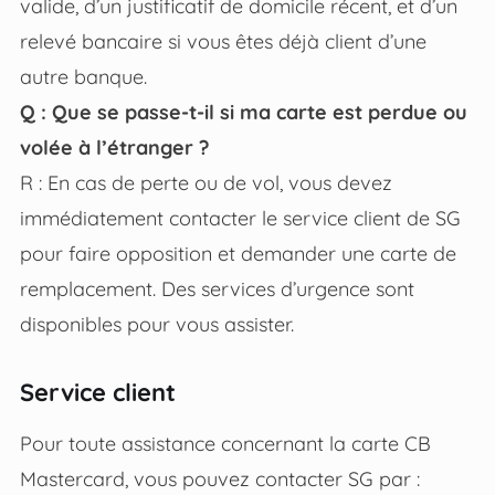
valide, d’un justificatif de domicile récent, et d’un
relevé bancaire si vous êtes déjà client d’une
autre banque.
Q : Que se passe-t-il si ma carte est perdue ou
volée à l’étranger ?
R : En cas de perte ou de vol, vous devez
immédiatement contacter le service client de SG
pour faire opposition et demander une carte de
remplacement. Des services d’urgence sont
disponibles pour vous assister.
Service client
Pour toute assistance concernant la carte CB
Mastercard, vous pouvez contacter SG par :