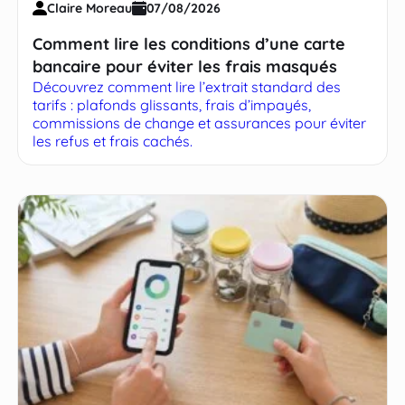
Claire Moreau
07/08/2026
Comment lire les conditions d’une carte
bancaire pour éviter les frais masqués
Découvrez comment lire l’extrait standard des
tarifs : plafonds glissants, frais d’impayés,
commissions de change et assurances pour éviter
les refus et frais cachés.