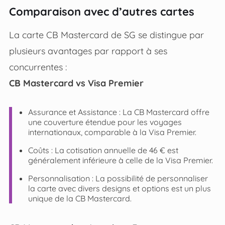
Comparaison avec d’autres cartes
La carte CB Mastercard de SG se distingue par
plusieurs avantages par rapport à ses
concurrentes :
CB Mastercard vs Visa Premier
Assurance et Assistance : La CB Mastercard offre
une couverture étendue pour les voyages
internationaux, comparable à la Visa Premier.
Coûts : La cotisation annuelle de 46 € est
généralement inférieure à celle de la Visa Premier.
Personnalisation : La possibilité de personnaliser
la carte avec divers designs et options est un plus
unique de la CB Mastercard.