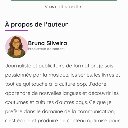
Vous quittez ce site...
À propos de l’auteur
Bruna Silveira
Producteur de contenu
Journaliste et publicitaire de formation, je suis
passionnée par la musique, les séries, les livres et
tout ce qui touche à la culture pop. J’adore
apprendre de nouvelles langues et découvrir les
coutumes et cultures d’autres pays. Ce que je
préfère dans le domaine de la communication,
c’est écrire et produire du contenu optimisé pour