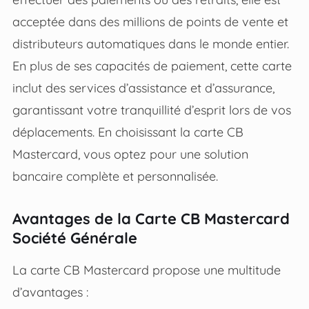
acceptée dans des millions de points de vente et
distributeurs automatiques dans le monde entier.
En plus de ses capacités de paiement, cette carte
inclut des services d’assistance et d’assurance,
garantissant votre tranquillité d’esprit lors de vos
déplacements. En choisissant la carte CB
Mastercard, vous optez pour une solution
bancaire complète et personnalisée.
Avantages de la Carte CB Mastercard
Société Générale
La carte CB Mastercard propose une multitude
d’avantages :