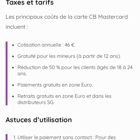
Taxes et tarifs
Les principaux coûts de la carte CB Mastercard
incluent :
Cotisation annuelle : 46 €.
Gratuité pour les mineurs (à partir de 12 ans).
Réduction de 50 % pour les clients âgés de 18 à 24
ans.
Paiements gratuits en zone Euro.
Retraits gratuits en zone Euro et dans les
distributeurs SG.
Astuces d’utilisation
Utiliser le paiement sans contact : Pour des