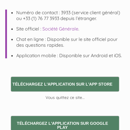
Numéro de contact : 3933 (service client général)
ou +33 (1) 76 77 3933
depuis l’étranger.
Site officiel :
Société Générale
.
Chat en ligne : Disponible sur le site officiel pour
des questions rapides.
Application mobile : Disponible sur
Android
et
iOS
.
TÉLÉCHARGEZ L'APPLICATION SUR L'APP STORE
Vous quittez ce site...
TÉLÉCHARGEZ L'APPLICATION SUR GOOGLE
PLAY