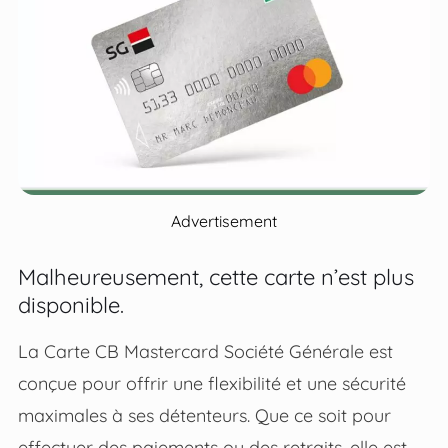
Advertisement
Malheureusement, cette carte n’est plus
disponible.
La Carte CB Mastercard Société Générale est
conçue pour offrir une flexibilité et une sécurité
maximales à ses détenteurs. Que ce soit pour
effectuer des paiements ou des retraits, elle est