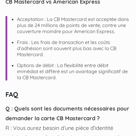
CB Mastercard vs American Express
Acceptation : La CB Mastercard est acceptée dans
plus de 24 millions de points de vente, contre une
couverture moindre pour American Express.
Frais : Les frais de transaction et les coûts
d’adhésion sont souvent plus bas avec la CB
Mastercard.
Options de débit : La flexibilité entre débit
immédiat et différé est un avantage significatif de
la CB Mastercard.
FAQ
Q : Quels sont les documents nécessaires pour
demander la carte CB Mastercard ?
R : Vous aurez besoin d’une pièce d’identité