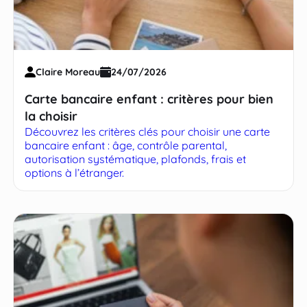
Claire Moreau
24/07/2026
Carte bancaire enfant : critères pour bien
la choisir
Découvrez les critères clés pour choisir une carte
bancaire enfant : âge, contrôle parental,
autorisation systématique, plafonds, frais et
options à l’étranger.