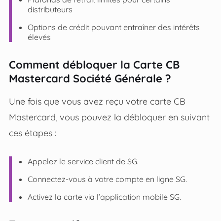
distributeurs
Options de crédit pouvant entraîner des intérêts
élevés
Comment débloquer la Carte CB
Mastercard Société Générale ?
Une fois que vous avez reçu votre carte CB
Mastercard, vous pouvez la débloquer en suivant
ces étapes :
Appelez le service client de SG.
Connectez-vous à votre compte en ligne SG.
Activez la carte via l’application mobile SG.