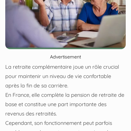
Advertisement
La retraite complémentaire joue un rôle crucial
pour maintenir un niveau de vie confortable
après la fin de sa carrière.
En France, elle complète la pension de retraite de
base et constitue une part importante des
revenus des retraités.
Cependant, son fonctionnement peut parfois