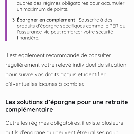
auprès des régimes obligatoires pour accumuler
un maximum de points.
Épargner en complément
: Souscrire à des
produits d’épargne spécifiques comme le PER ou
l’assurance-vie peut renforcer votre sécurité
financière.
Il est également recommandé de consulter
régulièrement votre relevé individuel de situation
pour suivre vos droits acquis et identifier
d’éventuelles lacunes à combler.
Les solutions d’épargne pour une retraite
complémentaire
Outre les régimes obligatoires, il existe plusieurs
outils d’épargne qui peuvent être utilisés pour