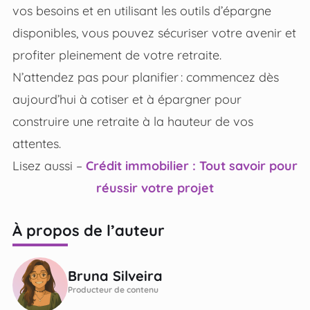
vos besoins et en utilisant les outils d’épargne
disponibles, vous pouvez sécuriser votre avenir et
profiter pleinement de votre retraite.
N’attendez pas pour planifier : commencez dès
aujourd’hui à cotiser et à épargner pour
construire une retraite à la hauteur de vos
attentes.
Lisez aussi –
Crédit immobilier : Tout savoir pour
réussir votre projet
À propos de l’auteur
Bruna Silveira
Producteur de contenu