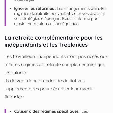
Ignorer les réformes
: Les changements dans les
régimes de retraite peuvent affecter vos droits et
vos stratégies d’épargne. Restez informé pour
ajuster votre plan en conséquence.
La retraite complémentaire pour les
indépendants et les freelances
Les travailleurs indépendants n’ont pas accès aux
mêmes régimes de retraite complémentaire que
les salariés.
Ils doivent donc prendre des initiatives
supplémentaires pour sécuriser leur avenir
financier :
Cotiser à des régimes spécifiques
: Les