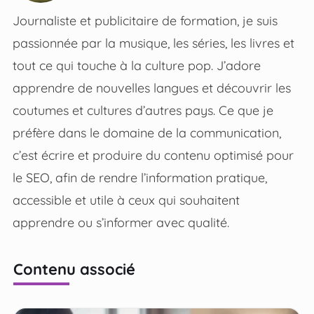
Journaliste et publicitaire de formation, je suis
passionnée par la musique, les séries, les livres et
tout ce qui touche à la culture pop. J’adore
apprendre de nouvelles langues et découvrir les
coutumes et cultures d’autres pays. Ce que je
préfère dans le domaine de la communication,
c’est écrire et produire du contenu optimisé pour
le SEO, afin de rendre l’information pratique,
accessible et utile à ceux qui souhaitent
apprendre ou s’informer avec qualité.
Contenu associé