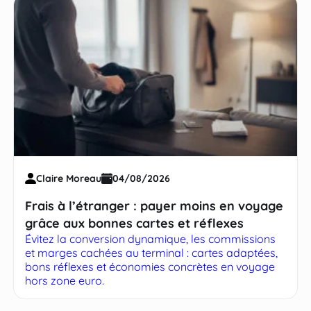
Claire Moreau
04/08/2026
Frais à l’étranger : payer moins en voyage
grâce aux bonnes cartes et réflexes
Évitez la conversion dynamique, les commissions
et marges cachées au terminal : cartes adaptées,
bons réflexes et économies concrètes en voyage
hors zone euro.