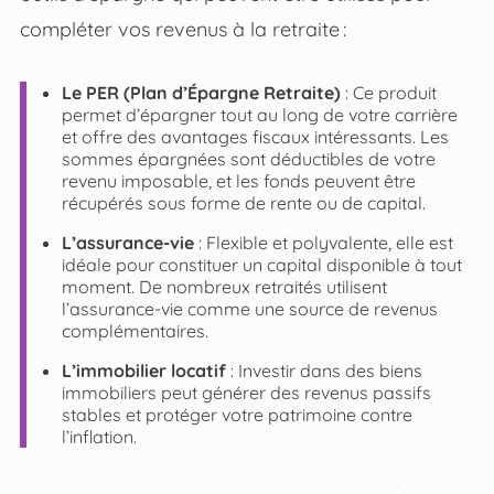
compléter vos revenus à la retraite :
Le PER (Plan d’Épargne Retraite)
: Ce produit
permet d’épargner tout au long de votre carrière
et offre des avantages fiscaux intéressants. Les
sommes épargnées sont déductibles de votre
revenu imposable, et les fonds peuvent être
récupérés sous forme de rente ou de capital.
L’assurance-vie
: Flexible et polyvalente, elle est
idéale pour constituer un capital disponible à tout
moment. De nombreux retraités utilisent
l’assurance-vie comme une source de revenus
complémentaires.
L’immobilier locatif
: Investir dans des biens
immobiliers peut générer des revenus passifs
stables et protéger votre patrimoine contre
l’inflation.