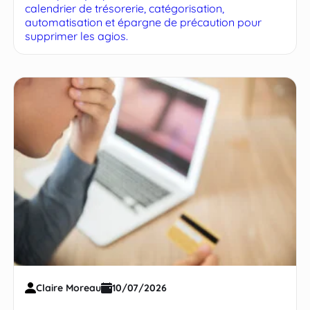
calendrier de trésorerie, catégorisation,
automatisation et épargne de précaution pour
supprimer les agios.
Claire Moreau
10/07/2026