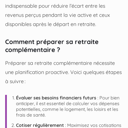
indispensable pour réduire l’écart entre les
revenus perçus pendant la vie active et ceux
disponibles après le départ en retraite.
Comment préparer sa retraite
complémentaire ?
Préparer sa retraite complémentaire nécessite
une planification proactive. Voici quelques étapes
à suivre :
Évaluer ses besoins financiers futurs
: Pour bien
anticiper, il est essentiel de calculer vos dépenses
potentielles, comme le logement, les loisirs et les
frais de santé.
Cotiser régulièrement
: Maximisez vos cotisations