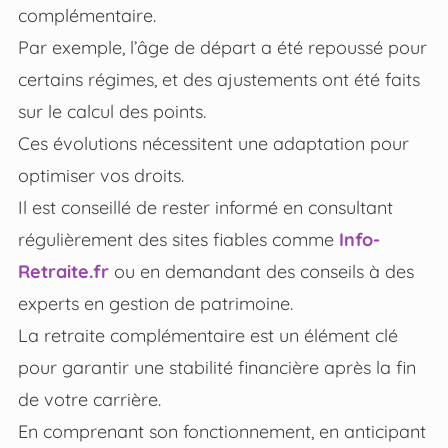
complémentaire.
Par exemple, l’âge de départ a été repoussé pour
certains régimes, et des ajustements ont été faits
sur le calcul des points.
Ces évolutions nécessitent une adaptation pour
optimiser vos droits.
Il est conseillé de rester informé en consultant
régulièrement des sites fiables comme
Info-
Retraite.fr
ou en demandant des conseils à des
experts en gestion de patrimoine.
La retraite complémentaire est un élément clé
pour garantir une stabilité financière après la fin
de votre carrière.
En comprenant son fonctionnement, en anticipant