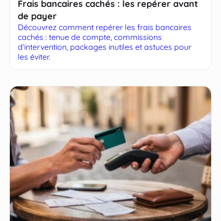
Frais bancaires cachés : les repérer avant
de payer
Découvrez comment repérer les frais bancaires
cachés : tenue de compte, commissions
d’intervention, packages inutiles et astuces pour
les éviter.