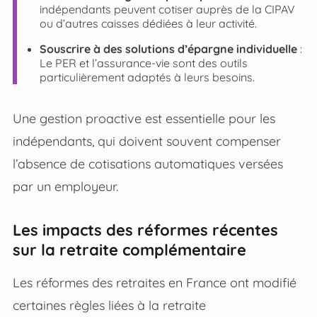
indépendants peuvent cotiser auprès de la CIPAV
ou d’autres caisses dédiées à leur activité.
Souscrire à des solutions d’épargne individuelle
:
Le PER et l’assurance-vie sont des outils
particulièrement adaptés à leurs besoins.
Une gestion proactive est essentielle pour les
indépendants, qui doivent souvent compenser
l’absence de cotisations automatiques versées
par un employeur.
Les impacts des réformes récentes
sur la retraite complémentaire
Les réformes des retraites en France ont modifié
certaines règles liées à la retraite