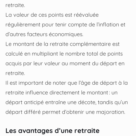
retraite.
La valeur de ces points est réévaluée
régulièrement pour tenir compte de l’inflation et
d’autres facteurs économiques.
Le montant de la retraite complémentaire est
calculé en multipliant le nombre total de points
acquis par leur valeur au moment du départ en
retraite.
Il est important de noter que l’âge de départ à la
retraite influence directement le montant : un
départ anticipé entraîne une décote, tandis qu’un
départ différé permet d’obtenir une majoration.
Les avantages d’une retraite