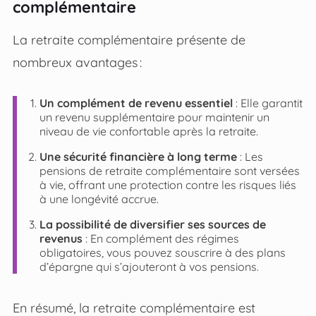
complémentaire
La retraite complémentaire présente de
nombreux avantages :
Un complément de revenu essentiel
: Elle garantit
un revenu supplémentaire pour maintenir un
niveau de vie confortable après la retraite.
Une sécurité financière à long terme
: Les
pensions de retraite complémentaire sont versées
à vie, offrant une protection contre les risques liés
à une longévité accrue.
La possibilité de diversifier ses sources de
revenus
: En complément des régimes
obligatoires, vous pouvez souscrire à des plans
d’épargne qui s’ajouteront à vos pensions.
En résumé, la retraite complémentaire est