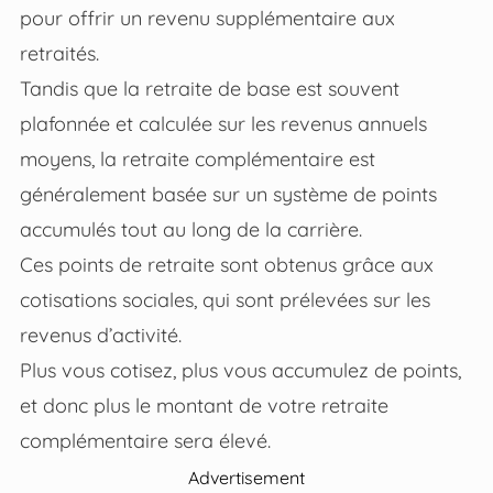
pour offrir un revenu supplémentaire aux
retraités.
Tandis que la retraite de base est souvent
plafonnée et calculée sur les revenus annuels
moyens, la retraite complémentaire est
généralement basée sur un système de points
accumulés tout au long de la carrière.
Ces points de retraite sont obtenus grâce aux
cotisations sociales, qui sont prélevées sur les
revenus d’activité.
Plus vous cotisez, plus vous accumulez de points,
et donc plus le montant de votre retraite
complémentaire sera élevé.
Advertisement