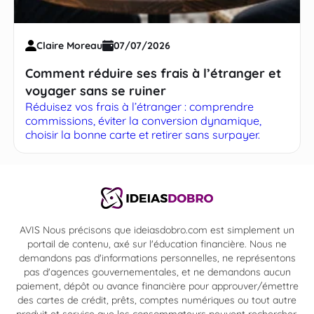
Claire Moreau
07/07/2026
Comment réduire ses frais à l’étranger et
voyager sans se ruiner
Réduisez vos frais à l’étranger : comprendre
commissions, éviter la conversion dynamique,
choisir la bonne carte et retirer sans surpayer.
AVIS Nous précisons que ideiasdobro.com est simplement un
portail de contenu, axé sur l'éducation financière. Nous ne
demandons pas d'informations personnelles, ne représentons
pas d'agences gouvernementales, et ne demandons aucun
paiement, dépôt ou avance financière pour approuver/émettre
des cartes de crédit, prêts, comptes numériques ou tout autre