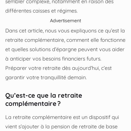
sembler complexe, notamment en raison des
différentes caisses et régimes.
Advertisement
Dans cet article, nous vous expliquons ce qu’est la
retraite complémentaire, comment elle fonctionne
et quelles solutions d’épargne peuvent vous aider
à anticiper vos besoins financiers futurs.
Préparer votre retraite dès aujourd’hui, c’est
garantir votre tranquillité demain.
Qu’est-ce que la retraite
complémentaire ?
La retraite complémentaire est un dispositif qui
vient s’ajouter à la pension de retraite de base