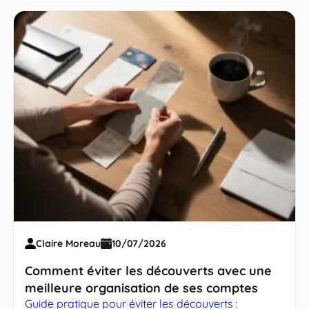
Claire Moreau
10/07/2026
Comment éviter les découverts avec une
meilleure organisation de ses comptes
Guide pratique pour éviter les découverts :