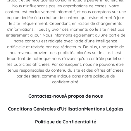
produit et service que les consommateurs peuvent rechercher.
Nous n'influençons pas les approbations de cartes. Notre
contenu est exclusivement informatif, et nous comptons sur une
équipe dédiée à la création de contenu qui révise et met à jour
le site fréquemment. Cependant, en raison de changements
d'informations, il peut y avoir des moments où le site n'est pas
entièrement à jour. Nous informons également qu'une partie de
notre contenu est rédigée avec l'aide d'une intelligence
artificielle et révisée par nos rédacteurs. De plus, une partie de
nos revenus provient des publicités placées sur le site. Il est
important de noter que nous n'avons qu'un contrôle partiel sur
les publicités affichées. Par conséquent, nous ne pouvons être
tenus responsables du contenu du site et des offres affichées
par des tiers, comme indiqué dans notre politique de
confidentialité.
Contactez-nous
À propos de nous
Conditions Générales d’Utilisation
Mentions Légales
Politique de Confidentialité