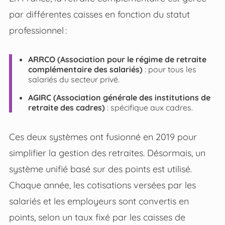
par différentes caisses en fonction du statut
professionnel :
ARRCO (Association pour le régime de retraite
complémentaire des salariés)
: pour tous les
salariés du secteur privé.
AGIRC (Association générale des institutions de
retraite des cadres)
: spécifique aux cadres.
Ces deux systèmes ont fusionné en 2019 pour
simplifier la gestion des retraites. Désormais, un
système unifié basé sur des points est utilisé.
Chaque année, les cotisations versées par les
salariés et les employeurs sont convertis en
points, selon un taux fixé par les caisses de