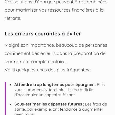
Ces solutions d’épargne peuvent être combinées
pour maximiser vos ressources financières à la
retraite.
Les erreurs courantes à éviter
Malgré son importance, beaucoup de personnes
commettent des erreurs dans la préparation de
leur retraite complémentaire.
Voici quelques-unes des plus fréquentes :
Attendre trop longtemps pour épargner
: Plus
vous commencez tard, plus il sera difficile
d’accumuler un capital suffisant.
Sous-estimer les dépenses futures
: Les frais de
santé, par exemple, ont tendance à augmenter
avec l’âge.