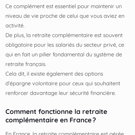
Ce complément est essentiel pour maintenir un
niveau de vie proche de celui que vous aviez en
activité.
De plus, la retraite complémentaire est souvent
obligatoire pour les salariés du secteur privé, ce
qui en fait un pilier fondamental du système de
retraite français.
Cela dit, il existe également des options
d’épargne volontaire pour ceux qui souhaitent
renforcer davantage leur sécurité financière.
Comment fonctionne la retraite
complémentaire en France ?
En France, la retraite complémentaire est gérée